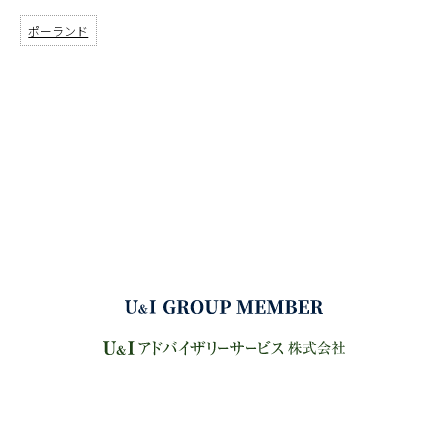
ポーランド