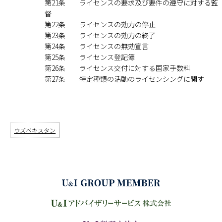
第21条 ライセンスの要求及び要件の遵守に対する監
督
第22条 ライセンスの効力の停止
第23条 ライセンスの効力の終了
第24条 ライセンスの無効宣言
第25条 ライセンス登記簿
第26条 ライセンス交付に対する国家手数料
第27条 特定種類の活動のライセンシングに関す
ウズベキスタン