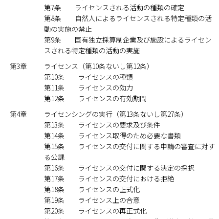
第7条 ライセンスされる活動の種類の確定
第8条 自然人によるライセンスされる特定種類の活
動の実施の禁止
第9条 国有独立採算制企業及び施設によるライセン
スされる特定種類の活動の実施
第3章
ライセンス（第10条ないし第12条）
第10条 ライセンスの種類
第11条 ライセンスの効力
第12条 ライセンスの有効期間
第4章
ライセンシングの実行（第13条ないし第27条）
第13条 ライセンスの要求及び条件
第14条 ライセンス取得のため必要な書類
第15条 ライセンスの交付に関する申請の審査に対す
る公課
第16条 ライセンスの交付に関する決定の採択
第17条 ライセンスの交付における拒絶
第18条 ライセンスの正式化
第19条 ライセンス上の合意
第20条 ライセンスの再正式化