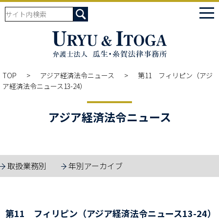
tog
nav
TOP
アジア経済法令ニュース
第11 フィリピン（アジ
ア経済法令ニュース13-24）
アジア経済法令ニュース
取扱業務別
年別アーカイブ
第11 フィリピン（アジア経済法令ニュース13-24）