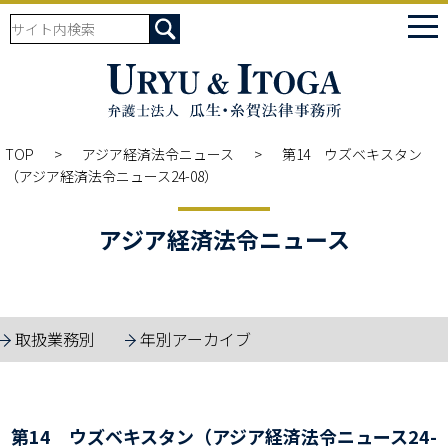
tog
nav
TOP
アジア経済法令ニュース
第14 ウズベキスタン
（アジア経済法令ニュース24-08）
アジア経済法令ニュース
取扱業務別
年別アーカイブ
第14 ウズベキスタン（アジア経済法令ニュース24-