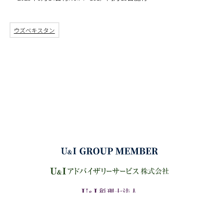
ウズベキスタン