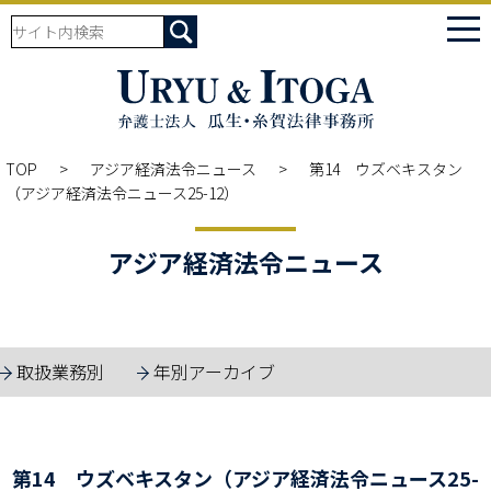
tog
nav
TOP
アジア経済法令ニュース
第14 ウズベキスタン
（アジア経済法令ニュース25-12）
アジア経済法令ニュース
取扱業務別
年別アーカイブ
第14 ウズベキスタン（アジア経済法令ニュース25-