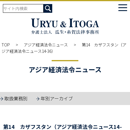
tog
nav
TOP
アジア経済法令ニュース
第14 カザフスタン（ア
ジア経済法令ニュース14-36）
アジア経済法令ニュース
取扱業務別
年別アーカイブ
第14 カザフスタン（アジア経済法令ニュース14-