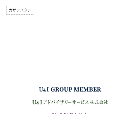
カザフスタン