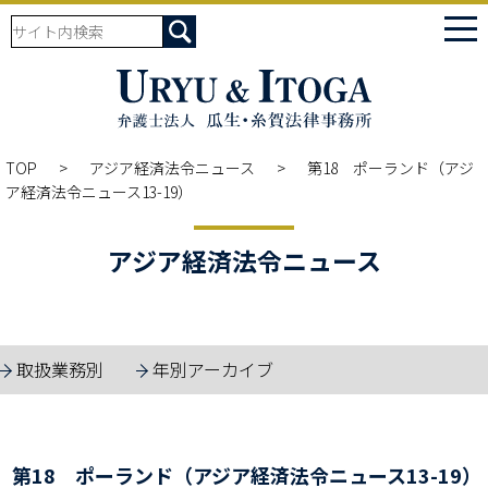
tog
nav
TOP
アジア経済法令ニュース
第18 ポーランド（アジ
ア経済法令ニュース13-19）
アジア経済法令ニュース
取扱業務別
年別アーカイブ
第18 ポーランド（アジア経済法令ニュース13-19）