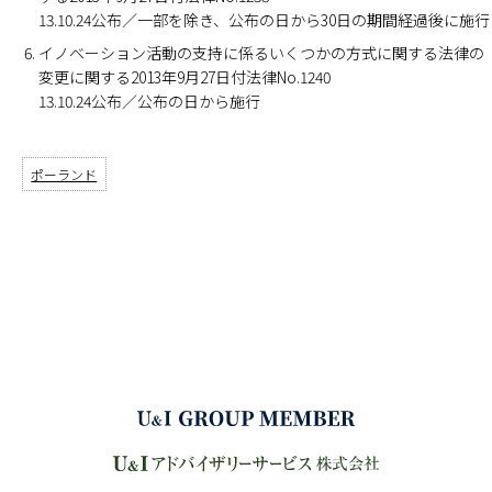
13.10.24公布／一部を除き、公布の日から30日の期間経過後に施行
イノベーション活動の支持に係るいくつかの方式に関する法律の
変更に関する2013年9月27日付法律No.1240
13.10.24公布／公布の日から施行
ポーランド