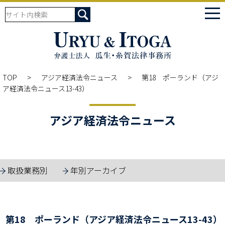
tog
nav
TOP
アジア経済法令ニュース
第18 ポーランド（アジ
ア経済法令ニュース13-43）
アジア経済法令ニュース
取扱業務別
年別アーカイブ
第18 ポーランド（アジア経済法令ニュース13-43）