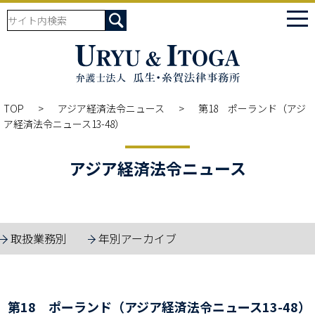
tog
nav
TOP
アジア経済法令ニュース
第18 ポーランド（アジ
ア経済法令ニュース13-48）
アジア経済法令ニュース
取扱業務別
年別アーカイブ
第18 ポーランド（アジア経済法令ニュース13-48）