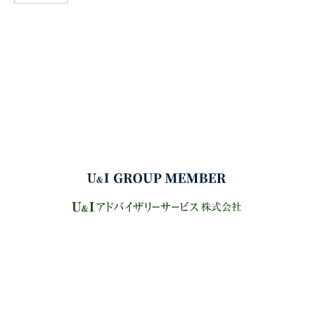
サイトマップ
プライバシーポリシー