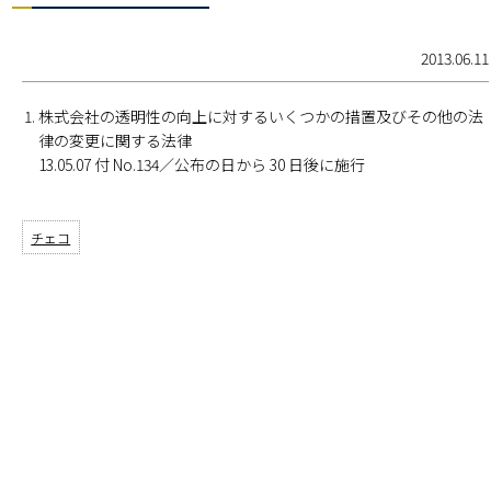
2013.06.11
株式会社の透明性の向上に対するいくつかの措置及びその他の法
律の変更に関する法律
13.05.07 付 No.134／公布の日から 30 日後に施行
チェコ