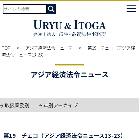
tog
nav
TOP
アジア経済法令ニュース
第19 チェコ（アジア経
済法令ニュース13-23）
アジア経済法令ニュース
取扱業務別
年別アーカイブ
第19 チェコ（アジア経済法令ニュース13-23）