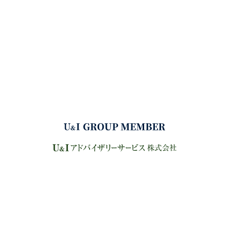
サイトマップ
プライバシーポリシー