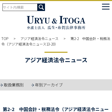
tog
nav
TOP
アジア経済法令ニュース
第2-2 中国会計・税務法
令（アジア経済法令ニュース13-20）
アジア経済法令ニュース
取扱業務別
年別アーカイブ
第2-2 中国会計・税務法令（アジア経済法令ニュー