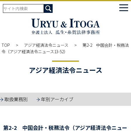
tog
nav
TOP
アジア経済法令ニュース
第2-2 中国会計・税務法
令（アジア経済法令ニュース13-52）
アジア経済法令ニュース
取扱業務別
年別アーカイブ
第2-2 中国会計・税務法令（アジア経済法令ニュー