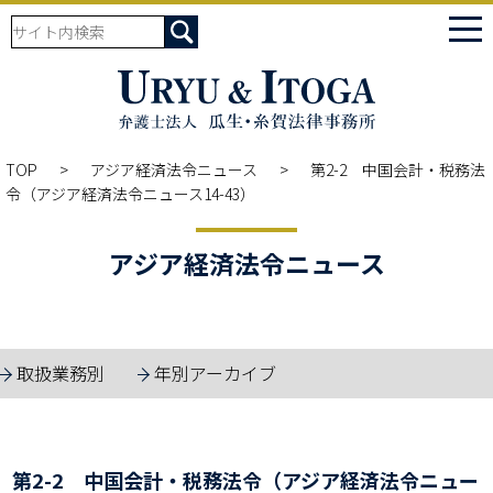
tog
nav
TOP
アジア経済法令ニュース
第2-2 中国会計・税務法
令（アジア経済法令ニュース14-43）
アジア経済法令ニュース
取扱業務別
年別アーカイブ
第2-2 中国会計・税務法令（アジア経済法令ニュー