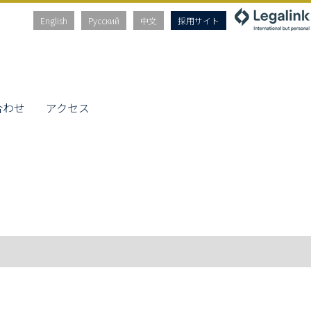
English
Русский
中文
採用サイト
合わせ
アクセス