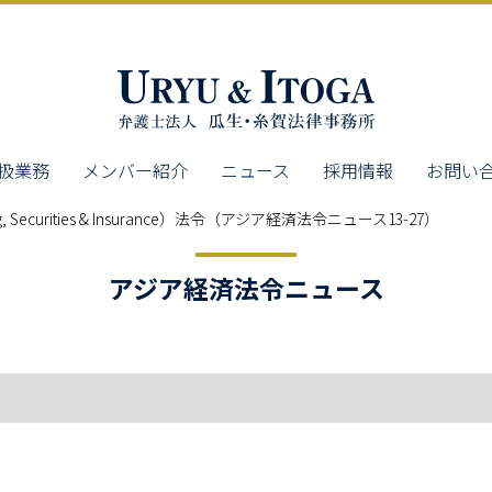
扱業務
メンバー紹介
ニュース
採用情報
お問い
 Securities & Insurance）法令（アジア経済法令ニュース13-27）
アジア経済法令ニュース