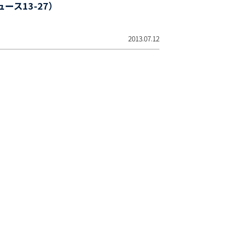
ニュース13-27）
2013.07.12