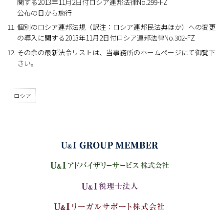
関する2013年11月2日付ロシア連邦法律No.299-FZ
公布の日から施行
個別のロシア連邦法規（訳注：ロシア連邦民法典ほか）への変更
の導入に関する2013年11月2日付ロシア連邦法律No.302-FZ
その余の最新法令リストは、当事務所のホームページにて御覧下
さい。
ロシア