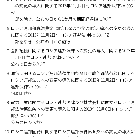
への変更の導入に関する2013年11月2日付ロシア連邦法律No.306-
FZ
一部を除き、公布の日から1か月の期間経過後に施行
ロシア連邦租税法典第1部第12条及び第2部第30章への変更の導入
に関する2013年11月2日付ロシア連邦法律No.307-FZ
一部を除き、公布の日から施行
会計記帳に関するロシア連邦法律への変更の導入に関する2013年
11月2日付ロシア連邦法律No.292-FZ
公布の日から施行
通信に関するロシア連邦法律第44条及び行政的違法行為に関する
ロシア連邦法典への変更の導入に関する2013年11月2日付ロシア
連邦法律No.304-FZ
14.01.01施行
電力工業に関するロシア連邦法律及び株式会社に関するロシア連
邦法律第81条への変更の導入に関する2013年11月6日付ロシア連
邦法律No.308-FZ
公布の日から施行
ロシア連邦国籍に関するロシア連邦法律第16条への変更の導入に