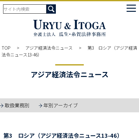
tog
nav
TOP
アジア経済法令ニュース
第3 ロシア（アジア経済
法令ニュース13-46）
アジア経済法令ニュース
取扱業務別
年別アーカイブ
第3 ロシア（アジア経済法令ニュース13-46）