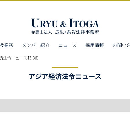
扱業務
メンバー紹介
ニュース
採用情報
お問い
法令ニュース13-38）
アジア経済法令ニュース