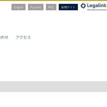
English
Русский
中文
採用サイト
合わせ
アクセス