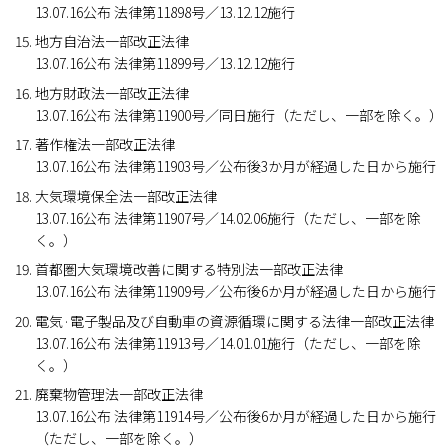
13.07.16公布 法律第11898号／13.12.12施行
地方自治法一部改正法律
13.07.16公布 法律第11899号／13.12.12施行
地方財政法一部改正法律
13.07.16公布 法律第11900号／同日施行（ただし、一部を除く。）
著作権法一部改正法律
13.07.16公布 法律第11903号／公布後3か月が経過した日から施行
大気環境保全法一部改正法律
13.07.16公布 法律第11907号／14.02.06施行（ただし、一部を除
く。）
首都圏大気環境改善に関する特別法一部改正法律
13.07.16公布 法律第11909号／公布後6か月が経過した日から施行
電気·電子製品及び自動車の資源循環に関する法律一部改正法律
13.07.16公布 法律第11913号／14.01.01施行（ただし、一部を除
く。）
廃棄物管理法一部改正法律
13.07.16公布 法律第11914号／公布後6か月が経過した日から施行
（ただし、一部を除く。）