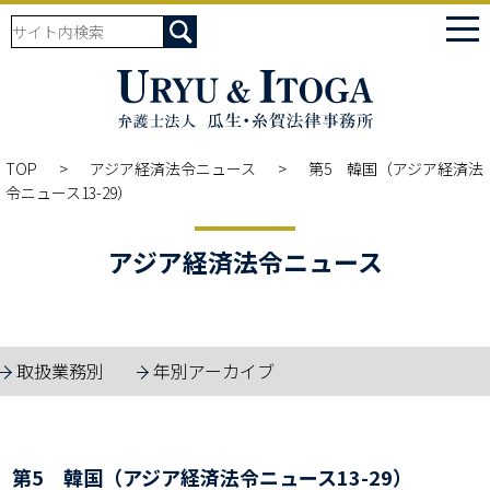
tog
nav
TOP
アジア経済法令ニュース
第5 韓国（アジア経済法
令ニュース13-29）
アジア経済法令ニュース
取扱業務別
年別アーカイブ
第5 韓国（アジア経済法令ニュース13-29）