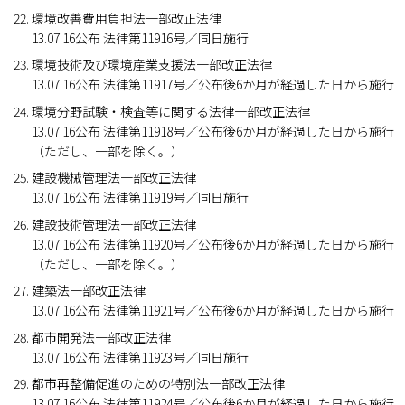
環境改善費用負担法一部改正法律
13.07.16公布 法律第11916号／同日施行
環境技術及び環境産業支援法一部改正法律
13.07.16公布 法律第11917号／公布後6か月が経過した日から施行
環境分野試験・検査等に関する法律一部改正法律
13.07.16公布 法律第11918号／公布後6か月が経過した日から施行
（ただし、一部を除く。）
建設機械管理法一部改正法律
13.07.16公布 法律第11919号／同日施行
建設技術管理法一部改正法律
13.07.16公布 法律第11920号／公布後6か月が経過した日から施行
（ただし、一部を除く。）
建築法一部改正法律
13.07.16公布 法律第11921号／公布後6か月が経過した日から施行
都市開発法一部改正法律
13.07.16公布 法律第11923号／同日施行
都市再整備促進のための特別法一部改正法律
13.07.16公布 法律第11924号／公布後6か月が経過した日から施行