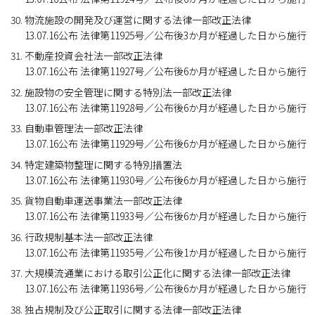
物流施設の開発及び運営に関する法律一部改正法律
13.07.16公布 法律第11925号／公布後3か月が経過した日から施行
不動産投資会社法一部改正法律
13.07.16公布 法律第11927号／公布後6か月が経過した日から施行
施設物の安全管理に関する特別法一部改正法律
13.07.16公布 法律第11928号／公布後6か月が経過した日から施行
自動車管理法一部改正法律
13.07.16公布 法律第11929号／公布後6か月が経過した日から施行
特定建築物整理に関する特別措置法
13.07.16公布 法律第11930号／公布後6か月が経過した日から施行
貨物自動車運送事業法一部改正法律
13.07.16公布 法律第11933号／公布後6か月が経過した日から施行
行政規制基本法一部改正法律
13.07.16公布 法律第11935号／公布後1か月が経過した日から施行
大規模流通業における取引公正化に関する法律一部改正法律
13.07.16公布 法律第11936号／公布後6か月が経過した日から施行
独占規制及び公正取引に関する法律一部改正法律