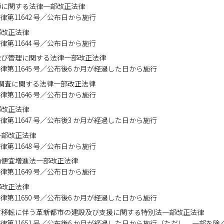
師に関する法律一部改正法律
公布 法律第11642 号／公布日から施行
部改正法律
公布 法律第11644 号／公布日から施行
及び管理に関する法律一部改正法律
公布 法律第11645 号／公布後6 か月が経過した日から施行
調査に関する法律一部改正法律
公布 法律第11646 号／公布日から施行
部改正法律
公布 法律第11647 号／公布後3 か月が経過した日から施行
一部改正法律
公布 法律第11648 号／公布日から施行
動便宜増進法一部改正法律
公布 法律第11649 号／公布日から施行
部改正法律
公布 法律第11650 号／公布後6 か月が経過した日から施行
方移転に伴う革新都市の建設及び支援に関する特別法一部改正法律
 公布 法律第11651 号／公布後6 か月が経過した日から施行（ただし、一部を