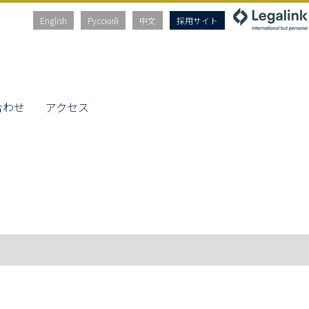
English
Русский
中文
採用サイト
合わせ
アクセス