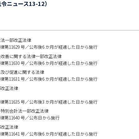
令ニュース13-12）
業法一部改正法律
公布 法律第11629 号／公布後6 か月が経過した日から施行
㐀改善に関する法律一部改正法律
公布 法律第11630 号／公布後6 か月が経過した日から施行
用及び促進に関する法律
公布 法律第11631 号／公布後6 か月が経過した日から施行
部改正法律
公布 法律第11635 号／公布後3 か月が経過した日から施行
善特別会計法一部改正法律
公布 法律第11640 号／公布日から施行
部改正法律
公布 法律第11641 号／公布後6 か月が経過した日から施行