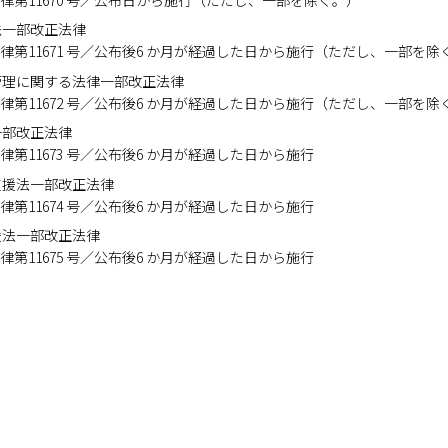
法一部改正法律
 公布 法律第11671 号／公布後6 か月が経過した日から施行（ただし、一部を
管理に関する法律一部改正法律
 公布 法律第11672 号／公布後6 か月が経過した日から施行（ただし、一部を
一部改正法律
公布 法律第11673 号／公布後6 か月が経過した日から施行
支援法一部改正法律
公布 法律第11674 号／公布後6 か月が経過した日から施行
援法一部改正法律
公布 法律第11675 号／公布後6 か月が経過した日から施行