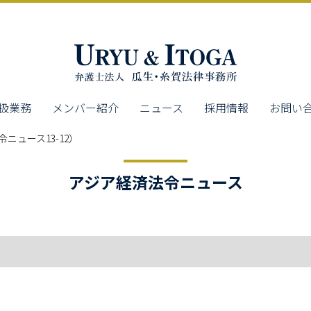
扱業務
メンバー紹介
ニュース
採用情報
お問い
ニュース13-12）
アジア経済法令ニュース