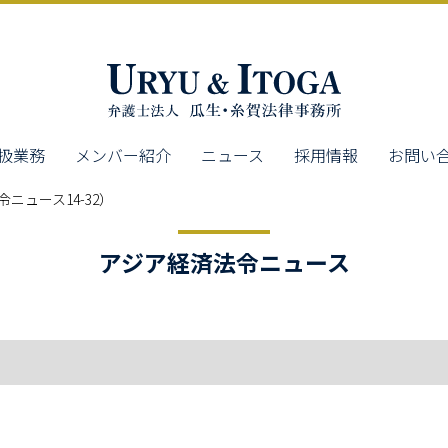
扱業務
メンバー紹介
ニュース
採用情報
お問い
ニュース14-32）
アジア経済法令ニュース