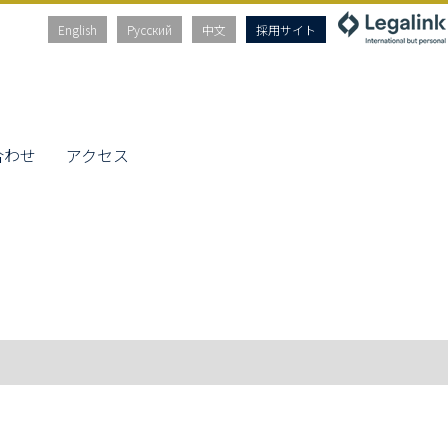
English
Русский
中文
採用サイト
合わせ
アクセス