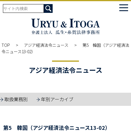
tog
nav
TOP
アジア経済法令ニュース
第5 韓国（アジア経済法
令ニュース13-02）
アジア経済法令ニュース
取扱業務別
年別アーカイブ
第5 韓国（アジア経済法令ニュース13-02）