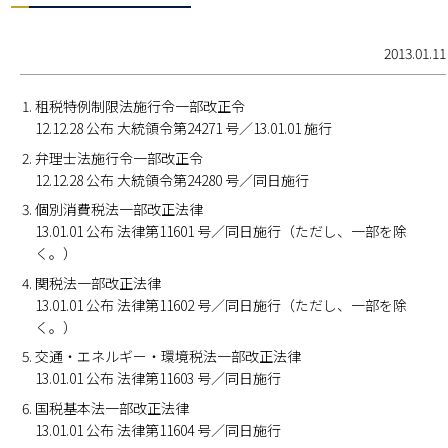
2013.01.11
租税特例制限法施行令一部改正令
12.12.28 公布 大統領令第24271 号／13.01.01 施行
弁理士法施行令一部改正令
12.12.28 公布 大統領令第24280 号／同日施行
個別消費税法一部改正法律
13.01.01 公布 法律第11601 号／同日施行（ただし、一部を除
く。）
関税法一部改正法律
13.01.01 公布 法律第11602 号／同日施行（ただし、一部を除
く。）
交通・エネルギー・環境税法一部改正法律
13.01.01 公布 法律第11603 号／同日施行
国税基本法一部改正法律
13.01.01 公布 法律第11604 号／同日施行