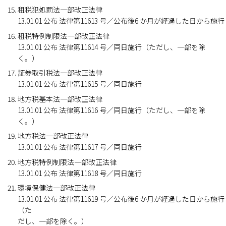
租税犯処罰法一部改正法律
13.01.01 公布 法律第11613 号／公布後6 か月が経過した日から施行
租税特例制限法一部改正法律
13.01.01 公布 法律第11614 号／同日施行（ただし、一部を除
く。）
証券取引税法一部改正法律
13.01.01 公布 法律第11615 号／同日施行
地方税基本法一部改正法律
13.01.01 公布 法律第11616 号／同日施行（ただし、一部を除
く。）
地方税法一部改正法律
13.01.01 公布 法律第11617 号／同日施行
地方税特例制限法一部改正法律
13.01.01 公布 法律第11618 号／同日施行
環境保健法一部改正法律
13.01.01 公布 法律第11619 号／公布後6 か月が経過した日から施行
（た
だし、一部を除く。）