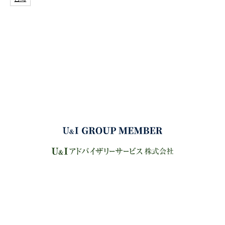
サイトマップ
プライバシーポリシー