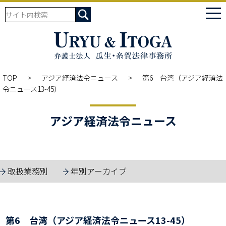
tog
nav
TOP
アジア経済法令ニュース
第6 台湾（アジア経済法
令ニュース13-45）
アジア経済法令ニュース
取扱業務別
年別アーカイブ
第6 台湾（アジア経済法令ニュース13-45）