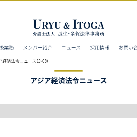
扱業務
メンバー紹介
ニュース
採用情報
お問い
経済法令ニュース13-08）
アジア経済法令ニュース