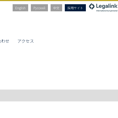
English
Русский
中文
採用サイト
合わせ
アクセス