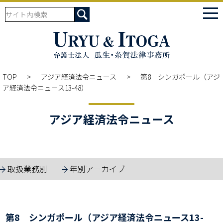
tog
nav
TOP
アジア経済法令ニュース
第8 シンガポール（アジ
ア経済法令ニュース13-48）
アジア経済法令ニュース
取扱業務別
年別アーカイブ
第8 シンガポール（アジア経済法令ニュース13-