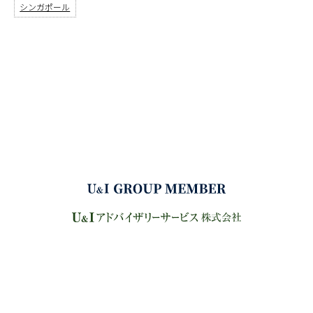
シンガポール
サイトマップ
プライバシーポリシー