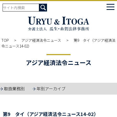
tog
nav
TOP
アジア経済法令ニュース
第9 タイ（アジア経済法
令ニュース14-02）
アジア経済法令ニュース
取扱業務別
年別アーカイブ
第9 タイ（アジア経済法令ニュース14-02）