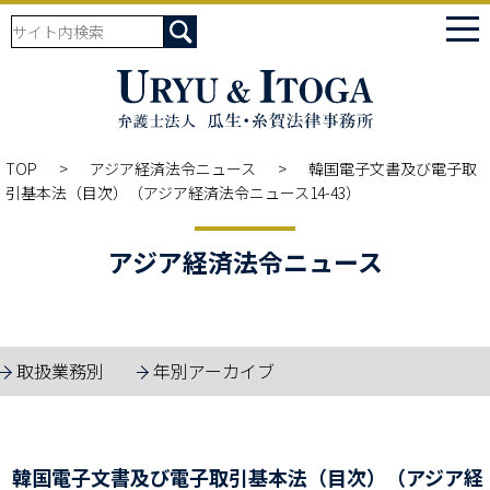
tog
nav
TOP
アジア経済法令ニュース
韓国電子文書及び電子取
引基本法（目次）（アジア経済法令ニュース14-43）
アジア経済法令ニュース
取扱業務別
年別アーカイブ
韓国電子文書及び電子取引基本法（目次）（アジア経