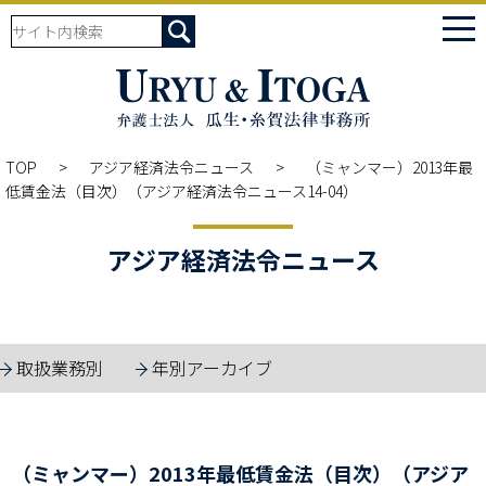
tog
nav
TOP
アジア経済法令ニュース
（ミャンマー）2013年最
低賃金法（目次）（アジア経済法令ニュース14-04）
アジア経済法令ニュース
取扱業務別
年別アーカイブ
（ミャンマー）2013年最低賃金法（目次）（アジア