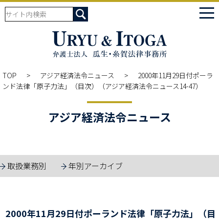
tog
nav
TOP
アジア経済法令ニュース
2000年11月29日付ポーラ
ンド法律「原子力法」（目次）（アジア経済法令ニュース14-47）
アジア経済法令ニュース
取扱業務別
年別アーカイブ
2000年11月29日付ポーランド法律「原子力法」（目