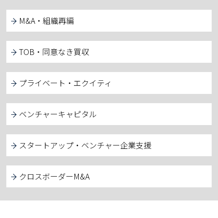
M&A・組織再編
TOB・同意なき買収
プライベート・エクイティ
ベンチャーキャピタル
スタートアップ・ベンチャー企業支援
クロスボーダーM&A