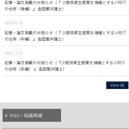
記事・論文掲載のお知らせ（『 少数投資主提案を端緒とするJ-REIT
の合併（後編）』 金田繁弁護士）
2022.01.13
記事・論文掲載のお知らせ（『 少数投資主提案を端緒とするJ-REIT
の合併（中編）』 金田繁弁護士）
2021.12.15
記事・論文掲載のお知らせ（『少数投資主提案を端緒とするJ-REIT
の合併（前編） 』 金田繁弁護士）
View All
M&A・組織再編