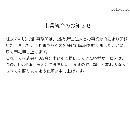
2016.05.20
事業統合のお知らせ
株式会社U&I会計事務所は、U&I税理士法人との事業統合により閉鎖
いたしました。これまで多くの皆様に御厚誼を賜りましたことに、
厚く御礼申し上げます。
これまで株式会社U&I会計事務所で提供してきた各種サービスは、
今後、U&I税理士法人にて提供いたしますので、弊社と変わらぬお引
き立てを賜りますようお願い申し上げます。