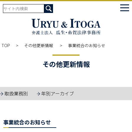
tog
nav
TOP
その他更新情報
事業統合のお知らせ
その他更新情報
取扱業務別
年別アーカイブ
事業統合のお知らせ