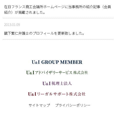
在日フランス商工会議所ホームページに当事務所の紹介記事（会員
紹介）が掲載されました。
2013.01.09
舘下繁仁弁護士のプロフィールを更新致しました。
サイトマップ
プライバシーポリシー