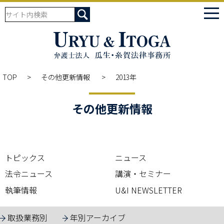
tog
nav
TOP
その他更新情報
2013年
その他更新情報
トピックス
ニュース
法令ニュース
講演・セミナー
執筆情報
U&I NEWSLETTER
取扱業務別
年別アーカイブ