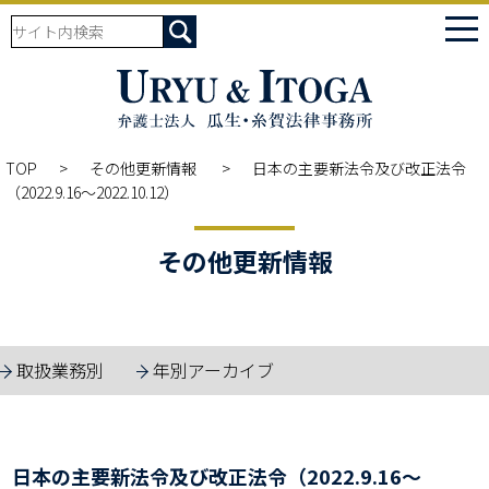
tog
nav
TOP
その他更新情報
日本の主要新法令及び改正法令
（2022.9.16～2022.10.12）
その他更新情報
取扱業務別
年別アーカイブ
日本の主要新法令及び改正法令（2022.9.16～