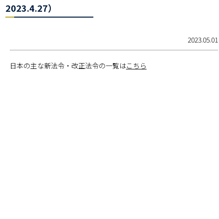
2023.4.27）
2023.05.01
日本の主な新法令・改正法令の一覧は
こちら