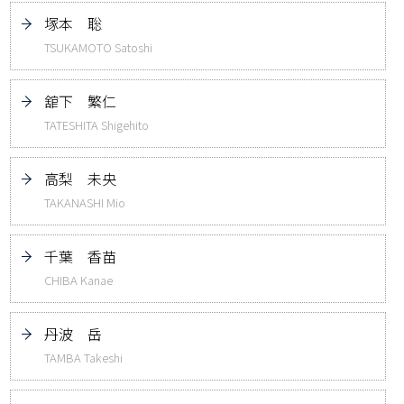
塚本 聡
TSUKAMOTO Satoshi
舘下 繁仁
TATESHITA Shigehito
高梨 未央
TAKANASHI Mio
千葉 香苗
CHIBA Kanae
丹波 岳
TAMBA Takeshi