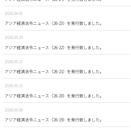
2026.06.05
アジア経済法令ニュース（26-23）を発行致しました。
2026.05.29
アジア経済法令ニュース（26-22）を発行致しました。
2026.05.22
アジア経済法令ニュース（26-21）を発行致しました。
2026.05.15
アジア経済法令ニュース（26-20）を発行致しました。
2026.05.08
アジア経済法令ニュース（26-19）を発行致しました。