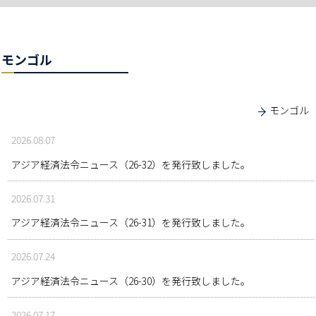
モンゴル
モンゴル
2026.08.07
アジア経済法令ニュース（26-32）を発行致しました。
2026.07.31
アジア経済法令ニュース（26-31）を発行致しました。
2026.07.24
アジア経済法令ニュース（26-30）を発行致しました。
2026.07.17