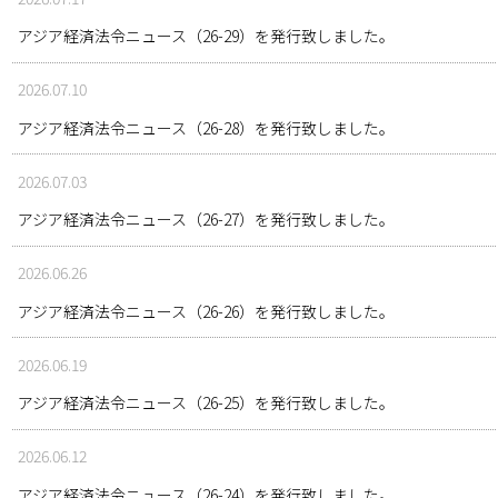
アジア経済法令ニュース（26-29）を発行致しました。
2026.07.10
アジア経済法令ニュース（26-28）を発行致しました。
2026.07.03
アジア経済法令ニュース（26-27）を発行致しました。
2026.06.26
アジア経済法令ニュース（26-26）を発行致しました。
2026.06.19
アジア経済法令ニュース（26-25）を発行致しました。
2026.06.12
アジア経済法令ニュース（26-24）を発行致しました。