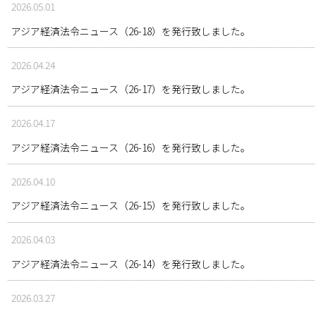
2026.05.01
アジア経済法令ニュース（26-18）を発行致しました。
2026.04.24
アジア経済法令ニュース（26-17）を発行致しました。
2026.04.17
アジア経済法令ニュース（26-16）を発行致しました。
2026.04.10
アジア経済法令ニュース（26-15）を発行致しました。
2026.04.03
アジア経済法令ニュース（26-14）を発行致しました。
2026.03.27