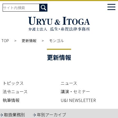
tog
nav
TOP
更新情報
モンゴル
更新情報
トピックス
ニュース
法令ニュース
講演・セミナー
執筆情報
U&I NEWSLETTER
取扱業務別
年別アーカイブ