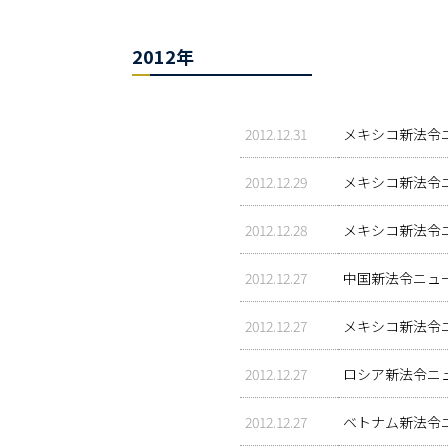
2012年
2012.12.31
メキシコ新法令
2012.12.29
メキシコ新法令
2012.12.28
メキシコ新法令
2012.12.27
中国新法令ニュ
2012.12.27
メキシコ新法令
2012.12.27
ロシア新法令ニ
2012.12.27
ベトナム新法令