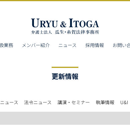
扱業務
メンバー紹介
ニュース
採用情報
お問い
更新情報
ニュース
法令ニュース
講演・セミナー
執筆情報
U&I