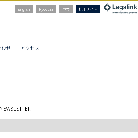
English
Русский
中文
採用サイト
合わせ
アクセス
 NEWSLETTER