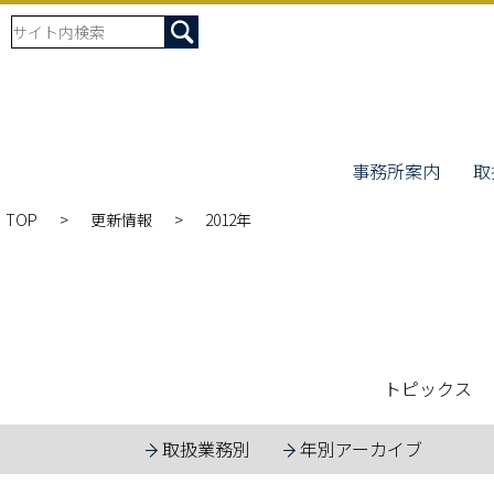
事務所案内
取
TOP
更新情報
2012年
トピックス
取扱業務別
年別アーカイブ