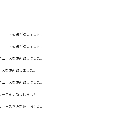
ニュースを更新致しました。
ニュースを更新致しました。
ニュースを更新致しました。
ースを更新致しました。
ニュースを更新致しました。
ュースを更新致しました。
ニュースを更新致しました。