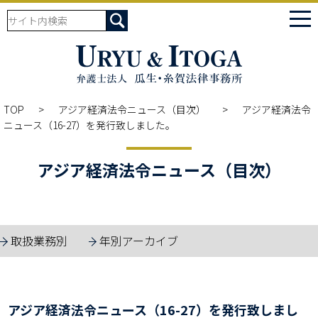
tog
nav
TOP
アジア経済法令ニュース（目次）
アジア経済法令
ニュース（16-27）を発行致しました。
アジア経済法令ニュース（目次）
取扱業務別
年別アーカイブ
アジア経済法令ニュース（16-27）を発行致しまし