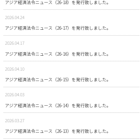
アジア経済法令ニュース（26-18）を発行致しました。
2026.04.24
アジア経済法令ニュース（26-17）を発行致しました。
2026.04.17
アジア経済法令ニュース（26-16）を発行致しました。
2026.04.10
アジア経済法令ニュース（26-15）を発行致しました。
2026.04.03
アジア経済法令ニュース（26-14）を発行致しました。
2026.03.27
アジア経済法令ニュース（26-13）を発行致しました。