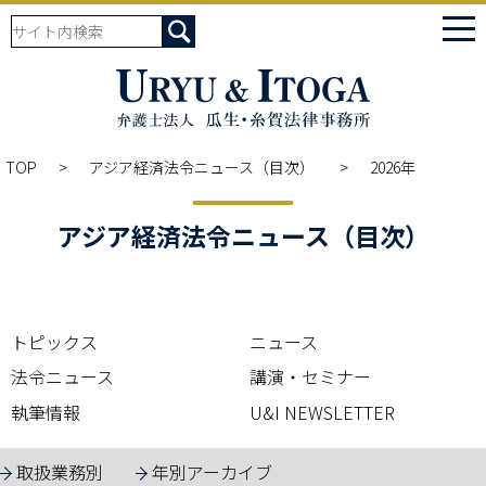
tog
nav
TOP
アジア経済法令ニュース（目次）
2026年
アジア経済法令ニュース（目次）
トピックス
ニュース
法令ニュース
講演・セミナー
執筆情報
U&I NEWSLETTER
取扱業務別
年別アーカイブ