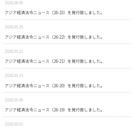
2026.06.05
アジア経済法令ニュース（26-23）を発行致しました。
2026.05.29
アジア経済法令ニュース（26-22）を発行致しました。
2026.05.22
アジア経済法令ニュース（26-21）を発行致しました。
2026.05.15
アジア経済法令ニュース（26-20）を発行致しました。
2026.05.08
アジア経済法令ニュース（26-19）を発行致しました。
2026.05.01