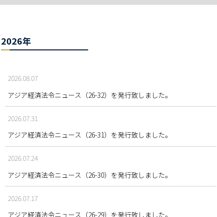
2026年
2026.08.07
アジア経済法令ニュース（26-32）を発行致しました。
2026.07.31
アジア経済法令ニュース（26-31）を発行致しました。
2026.07.24
アジア経済法令ニュース（26-30）を発行致しました。
2026.07.17
アジア経済法令ニュース（26-29）を発行致しました。