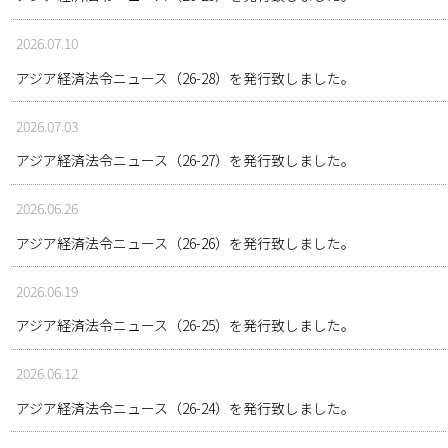
2026.07.10
アジア経済法令ニュース（26-28）を発行致しました。
2026.07.03
アジア経済法令ニュース（26-27）を発行致しました。
2026.06.26
アジア経済法令ニュース（26-26）を発行致しました。
2026.06.19
アジア経済法令ニュース（26-25）を発行致しました。
2026.06.12
アジア経済法令ニュース（26-24）を発行致しました。