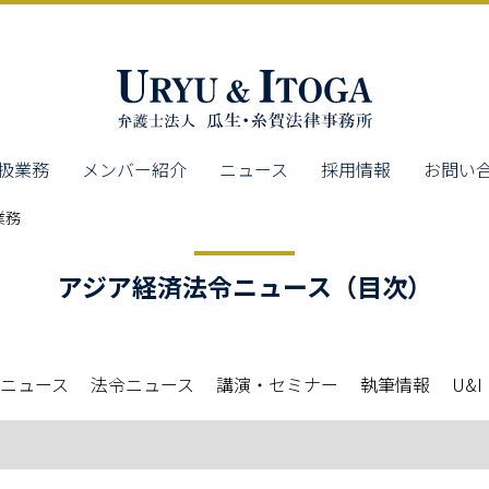
扱業務
メンバー紹介
ニュース
採用情報
お問い
業務
アジア経済法令ニュース（目次）
ニュース
法令ニュース
講演・セミナー
執筆情報
U&I