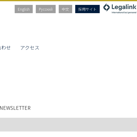
English
Русский
中文
採用サイト
合わせ
アクセス
 NEWSLETTER