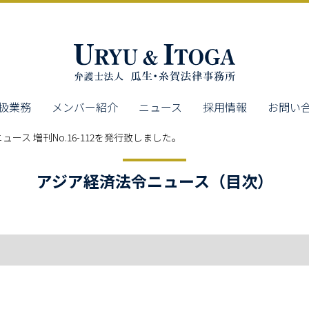
扱業務
メンバー紹介
ニュース
採用情報
お問い
ース 増刊No.16-112を発行致しました。
アジア経済法令ニュース（目次）