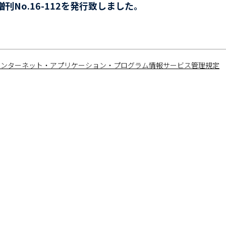
刊No.16-112を発行致しました。
インターネット・アプリケーション・プログラム情報サービス管理規定