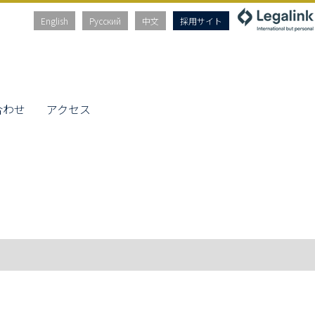
English
Русский
中文
採用サイト
合わせ
アクセス