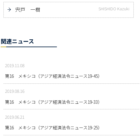
宍戸 一樹
SHISHIDO Kazuki
関連ニュース
2019.11.08
第16 メキシコ（アジア経済法令ニュース19-45）
2019.08.16
第16 メキシコ（アジア経済法令ニュース19-33）
2019.06.21
第16 メキシコ（アジア経済法令ニュース19-25）