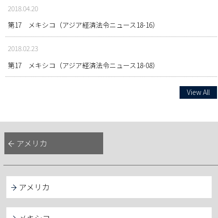
2018.04.20
第17 メキシコ（アジア経済法令ニュース18-16）
2018.02.23
第17 メキシコ（アジア経済法令ニュース18-08）
View All
アメリカ
アメリカ