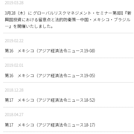
2019.03.28
3月28（木）に グローバルリスクマネジメント・セミナー第8回『新
興国投資における留意点と法的防衛策―中国・メキシコ・ブラジル
―』を開催いたしました。
2019.02.22
第16 メキシコ（アジア経済法令ニュース19-08）
2019.02.01
第16 メキシコ（アジア経済法令ニュース19-05）
2018.12.28
第17 メキシコ（アジア経済法令ニュース18-52）
2018.04.27
第17 メキシコ（アジア経済法令ニュース18-17）