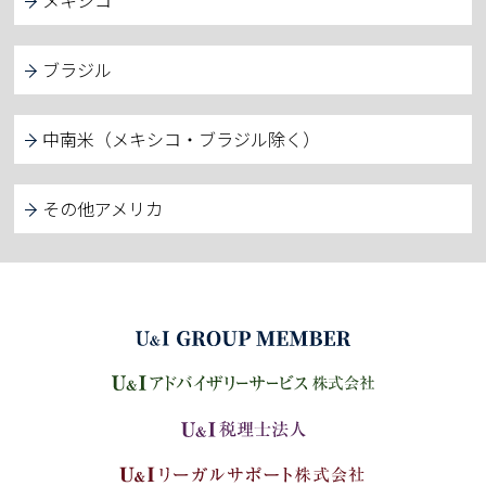
メキシコ
ブラジル
中南米（メキシコ・ブラジル除く）
その他アメリカ