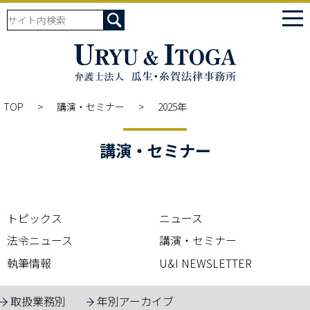
tog
nav
TOP
講演・セミナー
2025年
講演・セミナー
トピックス
ニュース
法令ニュース
講演・セミナー
執筆情報
U&I NEWSLETTER
取扱業務別
年別アーカイブ