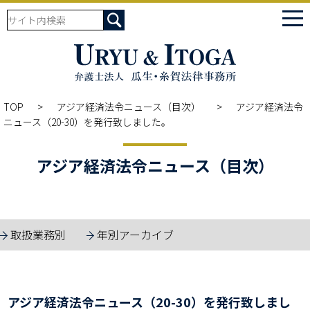
tog
nav
TOP
アジア経済法令ニュース（目次）
アジア経済法令
ニュース（20-30）を発行致しました。
アジア経済法令ニュース（目次）
取扱業務別
年別アーカイブ
アジア経済法令ニュース（20-30）を発行致しまし