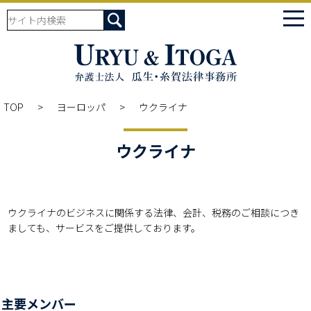
tog
nav
TOP
ヨーロッパ
ウクライナ
ウクライナ
ウクライナのビジネスに関係する法律、会計、税務のご相談につき
ましても、サービスをご提供しております。
主要メンバー