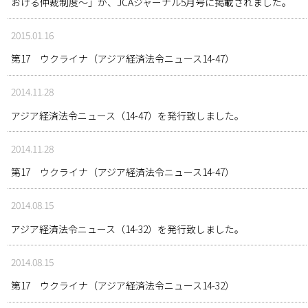
おける仲裁制度～」が、JCAジャーナル5月号に掲載されました。
2015.01.16
第17 ウクライナ（アジア経済法令ニュース14-47）
2014.11.28
アジア経済法令ニュース（14-47）を発行致しました。
2014.11.28
第17 ウクライナ（アジア経済法令ニュース14-47）
2014.08.15
アジア経済法令ニュース（14-32）を発行致しました。
2014.08.15
第17 ウクライナ（アジア経済法令ニュース14-32）