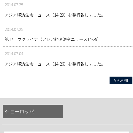
2014.07.25
アジア経済法令ニュース（14-29）を発行致しました。
2014.07.25
第17 ウクライナ（アジア経済法令ニュース14-29）
2014.07.04
アジア経済法令ニュース（14-26）を発行致しました。
View All
ヨーロッパ