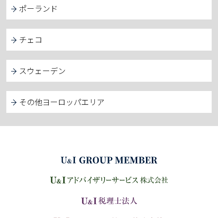
ポーランド
チェコ
スウェーデン
その他ヨーロッパエリア