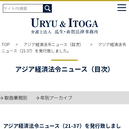
tog
nav
TOP
アジア経済法令ニュース（目次）
アジア経済法令
ニュース（21-37）を発行致しました。
アジア経済法令ニュース（目次）
取扱業務別
年別アーカイブ
アジア経済法令ニュース（21-37）を発行致しまし