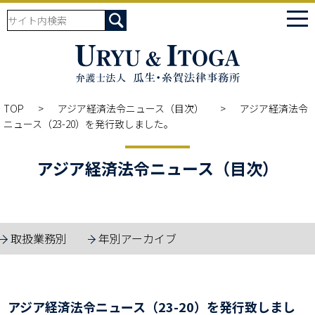
tog
nav
TOP
アジア経済法令ニュース（目次）
アジア経済法令
ニュース（23-20）を発行致しました。
アジア経済法令ニュース（目次）
取扱業務別
年別アーカイブ
アジア経済法令ニュース（23-20）を発行致しまし