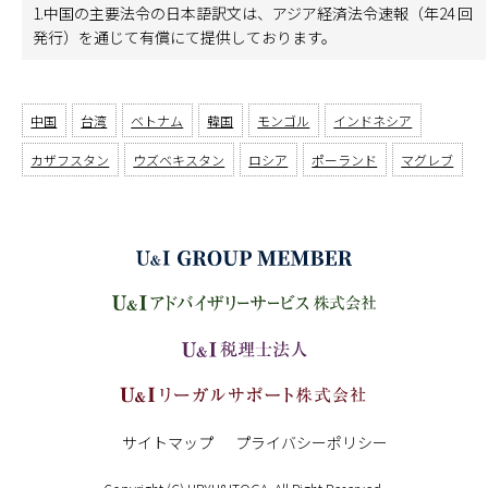
1.中国の主要法令の日本語訳文は、アジア経済法令速報（年24 回
発行）を通じて有償にて提供しております。
中国
台湾
ベトナム
韓国
モンゴル
インドネシア
カザフスタン
ウズベキスタン
ロシア
ポーランド
マグレブ
サイトマップ
プライバシーポリシー