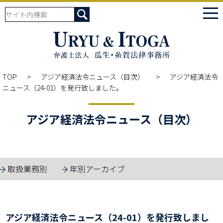
tog
nav
TOP
アジア経済法令ニュース（目次）
アジア経済法令
ニュース（24-01）を発行致しました。
アジア経済法令ニュース（目次）
取扱業務別
年別アーカイブ
アジア経済法令ニュース（24-01）を発行致しまし