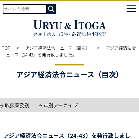
tog
nav
TOP
アジア経済法令ニュース（目次）
アジア経済法令
ニュース（24-43）を発行致しました。
アジア経済法令ニュース（目次）
取扱業務別
年別アーカイブ
アジア経済法令ニュース（24-43）を発行致しまし