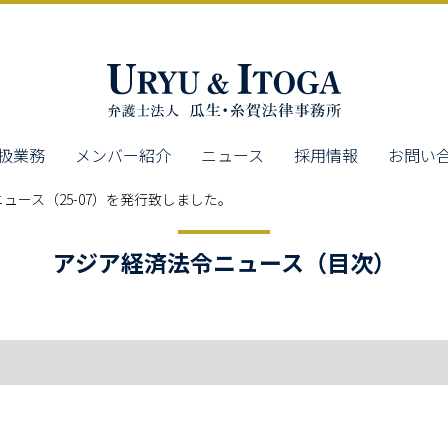
扱業務
メンバー紹介
ニュース
採用情報
お問い
ュース（25-07）を発行致しました。
アジア経済法令ニュース（目次）