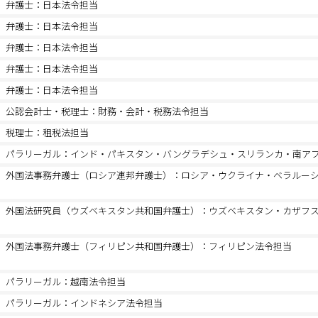
弁護士：日本法令担当
弁護士：日本法令担当
弁護士：日本法令担当
弁護士：日本法令担当
弁護士：日本法令担当
公認会計士・税理士：財務・会計・税務法令担当
税理士：租税法担当
パラリーガル：インド・パキスタン・バングラデシュ・スリランカ・南ア
外国法事務弁護士（ロシア連邦弁護士）：ロシア・ウクライナ・ベラルー
外国法研究員（ウズベキスタン共和国弁護士）：ウズベキスタン・カザフ
外国法事務弁護士（フィリピン共和国弁護士）：フィリピン法令担当
パラリーガル：越南法令担当
パラリーガル：インドネシア法令担当