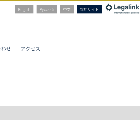
English
Русский
中文
採用サイト
合わせ
アクセス