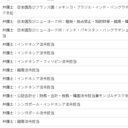
弁護士 日本国及びフランス国：メキシコ・ブラジル・インド・バングラ
ク主任
弁護士 日本国及びニューヨーク州：租税・独占禁止・知的財産・越南・
弁護士 日本国及びニューヨーク州：インド・パキスタン・バングラデシ
当
弁護士：インドネシア法令担当
弁護士：インドネシア法令担当
弁護士：インドネシア・フィリピン法令担当
弁護士：越南法令担当
弁護士：インドネシア法令担当
弁護士：インドネシア法令担当
弁護士・公認会計士：財務・会計・税務・韓国法令担当兼モンゴルデスク
弁護士：シンガポール・インドネシア法令担当
弁護士：シンガポール法令担当
弁護士：越南法令担当