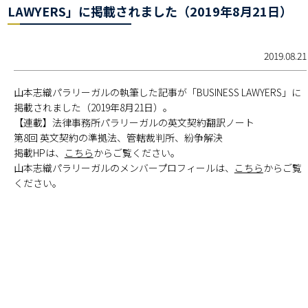
LAWYERS」に掲載されました（2019年8月21日）
2019.08.21
山本志織パラリーガルの執筆した記事が「BUSINESS LAWYERS」に
掲載されました（2019年8月21日）。
【連載】法律事務所パラリーガルの英文契約翻訳ノート
第8回 英文契約の準拠法、管轄裁判所、紛争解決
掲載HPは、
こちら
からご覧ください。
山本志織パラリーガルのメンバープロフィールは、
こちら
からご覧
ください。